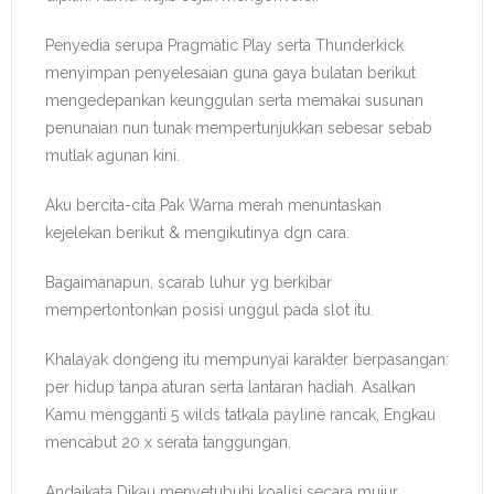
Penyedia serupa Pragmatic Play serta Thunderkick
menyimpan penyelesaian guna gaya bulatan berikut
mengedepankan keunggulan serta memakai susunan
penunaian nun tunak mempertunjukkan sebesar sebab
mutlak agunan kini.
Aku bercita-cita Pak Warna merah menuntaskan
kejelekan berikut & mengikutinya dgn cara.
Bagaimanapun, scarab luhur yg berkibar
mempertontonkan posisi unggul pada slot itu.
Khalayak dongeng itu mempunyai karakter berpasangan:
per hidup tanpa aturan serta lantaran hadiah. Asalkan
Kamu mengganti 5 wilds tatkala payline rancak, Engkau
mencabut 20 x serata tanggungan.
Andaikata Dikau menyetubuhi koalisi secara mujur,