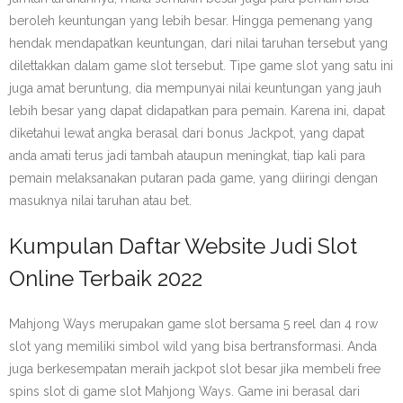
beroleh keuntungan yang lebih besar. Hingga pemenang yang
hendak mendapatkan keuntungan, dari nilai taruhan tersebut yang
dilettakkan dalam game slot tersebut. Tipe game slot yang satu ini
juga amat beruntung, dia mempunyai nilai keuntungan yang jauh
lebih besar yang dapat didapatkan para pemain. Karena ini, dapat
diketahui lewat angka berasal dari bonus Jackpot, yang dapat
anda amati terus jadi tambah ataupun meningkat, tiap kali para
pemain melaksanakan putaran pada game, yang diiringi dengan
masuknya nilai taruhan atau bet.
Kumpulan Daftar Website Judi Slot
Online Terbaik 2022
Mahjong Ways merupakan game slot bersama 5 reel dan 4 row
slot yang memiliki simbol wild yang bisa bertransformasi. Anda
juga berkesempatan meraih jackpot slot besar jika membeli free
spins slot di game slot Mahjong Ways. Game ini berasal dari