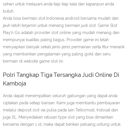
sehari untuk melayani anda tiap-tiap kala dan kapanpun anda
butuh.
Anda bisa bermain slot Indonesia android bersama mudah dan
jauh lebih terjamin untuk menang bermain judi slot. Game Slot
Play’n Go adalah provider slot online yang mudah menang dan
mempunyai kualitas paling bagus. Provider game ini telah
menyiapkan banyak sekali jenis-jenis permainan serta fitur menarik
yang memberikan pengalaman yang paling gokil dan seru
bermain di website game slot ini.
Polri Tangkap Tiga Tersangka Judi Online Di
Kamboja
Anda dapat menempatkan seluruh gabungan yang dapat anda
ciptakan pada setiap barisan. Kami juga membantu pembayaran
melalui deposit slot via pulsa pada lain Telkomsel, Indosat dan
juga XL. Menyediakan ratusan type slot yang bisa dimainkan
bersama dengan 1 id, maka dapat berikan peluang untung untuk