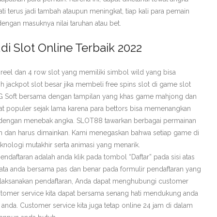
i terus jadi tambah ataupun meningkat, tiap kali para pemain
engan masuknya nilai taruhan atau bet.
i Slot Online Terbaik 2022
el dan 4 row slot yang memiliki simbol wild yang bisa
 jackpot slot besar jika membeli free spins slot di game slot
PG Soft bersama dengan tampilan yang khas game mahjong dan
at populer sejak lama karena para bettors bisa memenangkan
ma dengan menebak angka. SLOT88 tawarkan berbagai permainan
n dan harus dimainkan. Kami menegaskan bahwa setiap game di
eknologi mutakhir serta animasi yang menarik.
ndaftaran adalah anda klik pada tombol “Daftar” pada sisi atas
data anda bersama pas dan benar pada formulir pendaftaran yang
am laksanakan pendaftaran, Anda dapat menghubungi customer
 Customer service kita dapat bersama senang hati mendukung anda
anda. Customer service kita juga tetap online 24 jam di dalam