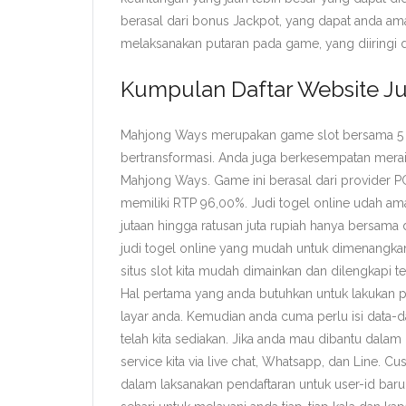
berasal dari bonus Jackpot, yang dapat anda amat
melaksanakan putaran pada game, yang diiringi d
Kumpulan Daftar Website Jud
Mahjong Ways merupakan game slot bersama 5 re
bertransformasi. Anda juga berkesempatan meraih
Mahjong Ways. Game ini berasal dari provider 
memiliki RTP 96,00%. Judi togel online udah am
jutaan hingga ratusan juta rupiah hanya bersa
judi togel online yang mudah untuk dimenangka
situs slot kita mudah dimainkan dan dilengkapi t
Hal pertama yang anda butuhkan untuk lakukan pe
layar anda. Kemudian anda cuma perlu isi data-
telah kita sediakan. Jika anda mau dibantu dal
service kita via live chat, Whatsapp, dan Line.
dalam laksanakan pendaftaran untuk user-id baru 