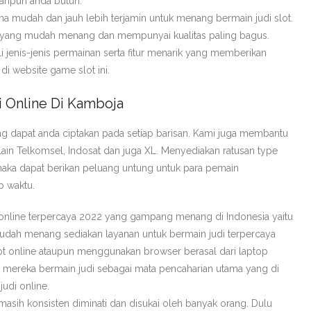
panpun anda butuh.
a mudah dan jauh lebih terjamin untuk menang bermain judi slot.
ne yang mudah menang dan mempunyai kualitas paling bagus.
i jenis-jenis permainan serta fitur menarik yang memberikan
i website game slot ini.
i Online Di Kamboja
 dapat anda ciptakan pada setiap barisan. Kami juga membantu
lain Telkomsel, Indosat dan juga XL. Menyediakan ratusan type
maka dapat berikan peluang untung untuk para pemain
p waktu.
lot online terpercaya 2022 yang gampang menang di Indonesia yaitu
 mudah menang sediakan layanan untuk bermain judi terpercaya
ot online ataupun menggunakan browser berasal dari laptop
mereka bermain judi sebagai mata pencaharian utama yang di
judi online.
masih konsisten diminati dan disukai oleh banyak orang. Dulu