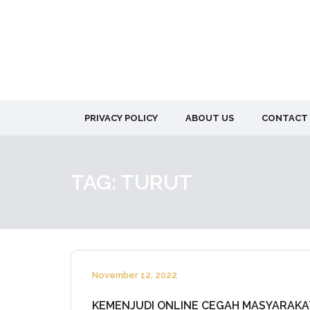
Skip
to
content
PRIVACY POLICY
ABOUT US
CONTACT
TAG:
TURUT
November 12, 2022
KEMENJUDI ONLINE CEGAH MASYARAKAT 