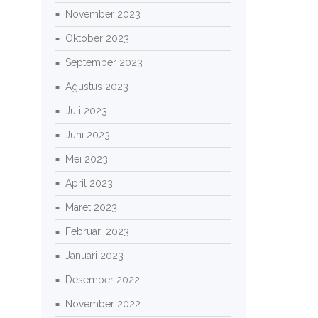
November 2023
Oktober 2023
September 2023
Agustus 2023
Juli 2023
Juni 2023
Mei 2023
April 2023
Maret 2023
Februari 2023
Januari 2023
Desember 2022
November 2022