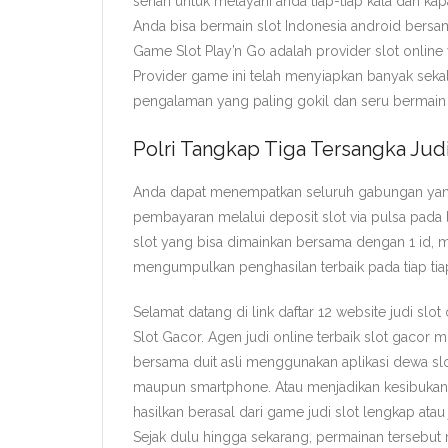
sehari untuk melayani anda tiap-tiap kala dan ka
Anda bisa bermain slot Indonesia android bersam
Game Slot Play’n Go adalah provider slot onli
Provider game ini telah menyiapkan banyak sekal
pengalaman yang paling gokil dan seru bermain d
Polri Tangkap Tiga Tersangka Jud
Anda dapat menempatkan seluruh gabungan yang
pembayaran melalui deposit slot via pulsa pada 
slot yang bisa dimainkan bersama dengan 1 id, 
mengumpulkan penghasilan terbaik pada tiap tia
Selamat datang di link daftar 12 website judi s
Slot Gacor. Agen judi online terbaik slot gacor
bersama duit asli menggunakan aplikasi dewa sl
maupun smartphone. Atau menjadikan kesibukan 
hasilkan berasal dari game judi slot lengkap atau 
Sejak dulu hingga sekarang, permainan tersebut 