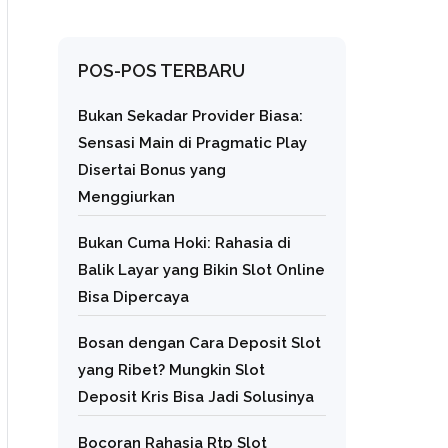
POS-POS TERBARU
Bukan Sekadar Provider Biasa:
Sensasi Main di Pragmatic Play
Disertai Bonus yang
Menggiurkan
Bukan Cuma Hoki: Rahasia di
Balik Layar yang Bikin Slot Online
Bisa Dipercaya
Bosan dengan Cara Deposit Slot
yang Ribet? Mungkin Slot
Deposit Kris Bisa Jadi Solusinya
Bocoran Rahasia Rtp Slot