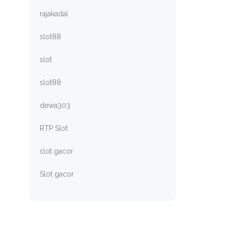
rajakadal
slot88
slot
slot88
dewa303
RTP Slot
slot gacor
Slot gacor