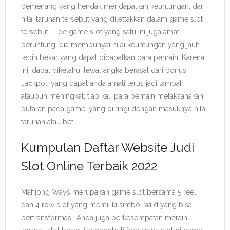
pemenang yang hendak mendapatkan keuntungan, dari
nilai taruhan tersebut yang dilettakkan dalam game slot
tersebut. Tipe game slot yang satu ini juga amat
beruntung, dia mempunyai nilai keuntungan yang jauh
lebih besar yang dapat didapatkan para pemain. Karena
ini, dapat diketahui lewat angka berasal dari bonus
Jackpot, yang dapat anda amati terus jadi tambah
ataupun meningkat, tiap kali para pemain melaksanakan
putaran pada game, yang diiringi dengan masuknya nilai
taruhan atau bet.
Kumpulan Daftar Website Judi
Slot Online Terbaik 2022
Mahjong Ways merupakan game slot bersama 5 reel
dan 4 row slot yang memiliki simbol wild yang bisa
bertransformasi. Anda juga berkesempatan meraih