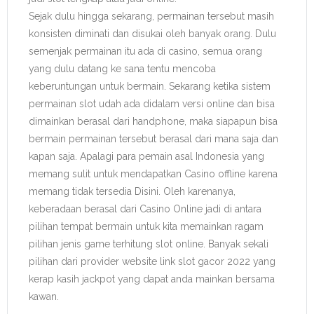
Sejak dulu hingga sekarang, permainan tersebut masih
konsisten diminati dan disukai oleh banyak orang. Dulu
semenjak permainan itu ada di casino, semua orang
yang dulu datang ke sana tentu mencoba
keberuntungan untuk bermain. Sekarang ketika sistem
permainan slot udah ada didalam versi online dan bisa
dimainkan berasal dari handphone, maka siapapun bisa
bermain permainan tersebut berasal dari mana saja dan
kapan saja. Apalagi para pemain asal Indonesia yang
memang sulit untuk mendapatkan Casino offline karena
memang tidak tersedia Disini. Oleh karenanya,
keberadaan berasal dari Casino Online jadi di antara
pilihan tempat bermain untuk kita memainkan ragam
pilihan jenis game terhitung slot online. Banyak sekali
pilihan dari provider website link slot gacor 2022 yang
kerap kasih jackpot yang dapat anda mainkan bersama
kawan.