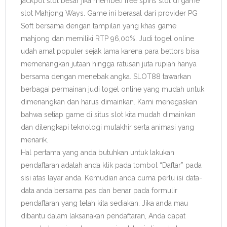
jackpot slot besar jika membeli free spins slot di game
slot Mahjong Ways. Game ini berasal dari provider PG
Soft bersama dengan tampilan yang khas game
mahjong dan memiliki RTP 96,00%. Judi togel online
udah amat populer sejak lama karena para bettors bisa
memenangkan jutaan hingga ratusan juta rupiah hanya
bersama dengan menebak angka. SLOT88 tawarkan
berbagai permainan judi togel online yang mudah untuk
dimenangkan dan harus dimainkan. Kami menegaskan
bahwa setiap game di situs slot kita mudah dimainkan
dan dilengkapi teknologi mutakhir serta animasi yang
menarik.
Hal pertama yang anda butuhkan untuk lakukan
pendaftaran adalah anda klik pada tombol “Daftar” pada
sisi atas layar anda. Kemudian anda cuma perlu isi data-
data anda bersama pas dan benar pada formulir
pendaftaran yang telah kita sediakan. Jika anda mau
dibantu dalam laksanakan pendaftaran, Anda dapat