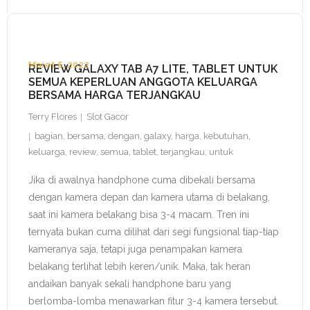
Maret 6, 2022
REVIEW GALAXY TAB A7 LITE, TABLET UNTUK
SEMUA KEPERLUAN ANGGOTA KELUARGA
BERSAMA HARGA TERJANGKAU
Terry Flores
Slot Gacor
bagian
,
bersama
,
dengan
,
galaxy
,
harga
,
kebutuhan
,
keluarga
,
review
,
semua
,
tablet
,
terjangkau
,
untuk
Jika di awalnya handphone cuma dibekali bersama
dengan kamera depan dan kamera utama di belakang,
saat ini kamera belakang bisa 3-4 macam. Tren ini
ternyata bukan cuma dilihat dari segi fungsional tiap-tiap
kameranya saja, tetapi juga penampakan kamera
belakang terlihat lebih keren/unik. Maka, tak heran
andaikan banyak sekali handphone baru yang
berlomba-lomba menawarkan fitur 3-4 kamera tersebut.