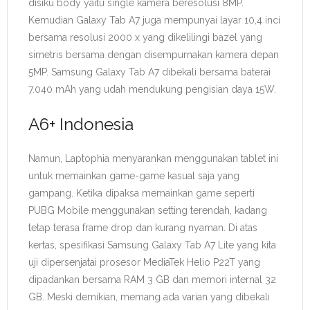
disiku body yaitu single kamera beresolusi 8MP.
Kemudian Galaxy Tab A7 juga mempunyai layar 10,4 inci
bersama resolusi 2000 x yang dikelilingi bazel yang
simetris bersama dengan disempurnakan kamera depan
5MP. Samsung Galaxy Tab A7 dibekali bersama baterai
7.040 mAh yang udah mendukung pengisian daya 15W.
A6+ Indonesia
Namun, Laptophia menyarankan menggunakan tablet ini
untuk memainkan game-game kasual saja yang
gampang. Ketika dipaksa memainkan game seperti
PUBG Mobile menggunakan setting terendah, kadang
tetap terasa frame drop dan kurang nyaman. Di atas
kertas, spesifikasi Samsung Galaxy Tab A7 Lite yang kita
uji dipersenjatai prosesor MediaTek Helio P22T yang
dipadankan bersama RAM 3 GB dan memori internal 32
GB. Meski demikian, memang ada varian yang dibekali