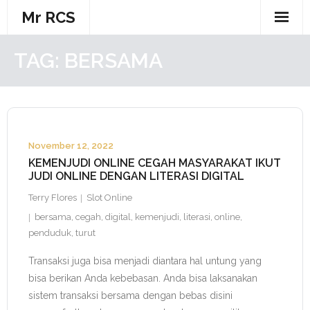
Skip
Mr RCS
to
content
TAG:
BERSAMA
November 12, 2022
KEMENJUDI ONLINE CEGAH MASYARAKAT IKUT
JUDI ONLINE DENGAN LITERASI DIGITAL
Terry Flores
Slot Online
bersama
,
cegah
,
digital
,
kemenjudi
,
literasi
,
online
,
penduduk
,
turut
Transaksi juga bisa menjadi diantara hal untung yang
bisa berikan Anda kebebasan. Anda bisa laksanakan
sistem transaksi bersama dengan bebas disini