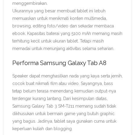
menggembirakan.
Ukurannya yang besar membuat tablet ini lebuh
memuaskan untuk menikmati konten multimedia,
browsing, editing foto/video dan sekadar membaca
ebook. Kapasitas baterai yang 5100 mAh memang masih
terhitung kecil untuk ukuran tablet. Tetapi masih
memadai untuk menunjang aktivitas selama seharian.
Performa Samsung Galaxy Tab A8
Speaker dapat menghasilkan nada yang kaya serta jernih,
cocok buat nikmati film atau video. Sayangnya, bass
tetap belum terasa menendang kemudian output-nya
terdengar kurang lantang. Dari kesimpulan diatas,
Samsung Galaxy Tab 3 SM-T211 memang sudah tidak
dikhusukan untuk bermain game yang butuh graphic
yang bagus. Jadinya, tablet saya gunakan cuma untuk
keperluan kuliah dan blogging.