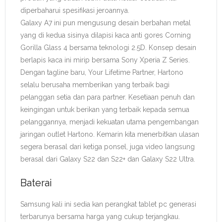
diperbaharui spesifikasi jeroannya.
Galaxy A7 ini pun mengusung desain berbahan metal
yang di kedua sisinya dilapisi kaca anti gores Corning
Gorilla Glass 4 bersama teknologi 2.5D. Konsep desain
berlapis kaca ini mirip bersama Sony Xperia Z Series.
Dengan tagline baru, Your Lifetime Partner, Hartono
selalu berusaha memberikan yang terbaik bagi
pelanggan setia dan para partner. Kesetiaan penuh dan
keingingan untuk berikan yang terbaik kepada semua
pelanggannya, menjadi kekuatan utama pengembangan
jaringan outlet Hartono. Kemarin kita menerbitkan ulasan
segera berasal dari ketiga ponsel, juga video langsung
berasal dari Galaxy S22 dan S22+ dan Galaxy S22 Ultra.
Baterai
Samsung kali ini sedia kan perangkat tablet pc generasi
terbarunya bersama harga yang cukup terjangkau.