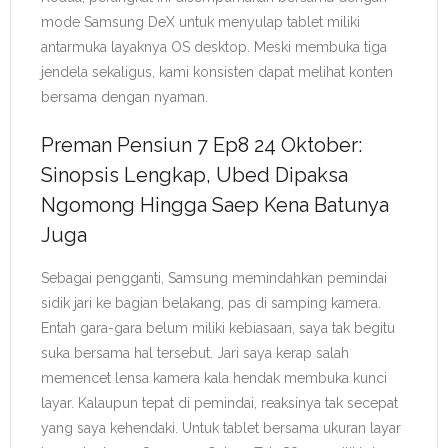
mode Samsung DeX untuk menyulap tablet miliki
antarmuka layaknya OS desktop. Meski membuka tiga
jendela sekaligus, kami konsisten dapat melihat konten
bersama dengan nyaman.
Preman Pensiun 7 Ep8 24 Oktober:
Sinopsis Lengkap, Ubed Dipaksa
Ngomong Hingga Saep Kena Batunya
Juga
Sebagai pengganti, Samsung memindahkan pemindai
sidik jari ke bagian belakang, pas di samping kamera.
Entah gara-gara belum miliki kebiasaan, saya tak begitu
suka bersama hal tersebut. Jari saya kerap salah
memencet lensa kamera kala hendak membuka kunci
layar. Kalaupun tepat di pemindai, reaksinya tak secepat
yang saya kehendaki. Untuk tablet bersama ukuran layar