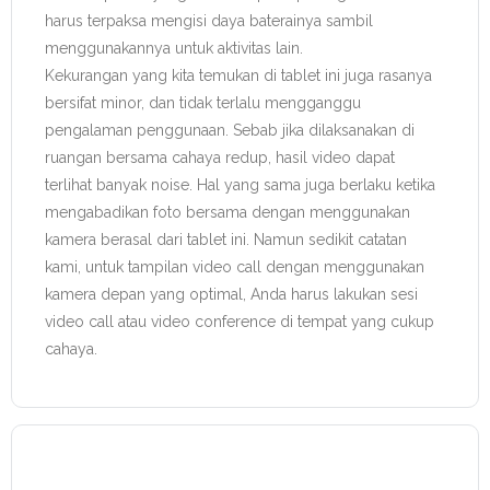
harus terpaksa mengisi daya baterainya sambil
menggunakannya untuk aktivitas lain.
Kekurangan yang kita temukan di tablet ini juga rasanya
bersifat minor, dan tidak terlalu mengganggu
pengalaman penggunaan. Sebab jika dilaksanakan di
ruangan bersama cahaya redup, hasil video dapat
terlihat banyak noise. Hal yang sama juga berlaku ketika
mengabadikan foto bersama dengan menggunakan
kamera berasal dari tablet ini. Namun sedikit catatan
kami, untuk tampilan video call dengan menggunakan
kamera depan yang optimal, Anda harus lakukan sesi
video call atau video conference di tempat yang cukup
cahaya.