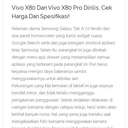
Vivo X80 Dan Vivo X80 Pro Dirilis, Cek
Harga Dan Spesifikasi!
Halaman utama Samsung Galaxy Tab A 7.0 terdiri dari
dua panel homescreen yang berisi widget cuaca,
Google Search serta dan juga beragam shortcut aplikasi
khas Samsung. Selain itu, perangkat ini juga dibekali
dengan menu app drawer yang menampilkan semua
aplikasi yang tertanam pada perangkat ini. Pun harus
terpaksa mengisi daya baterainya sambil
menggunakannya untuk aktivitas lain.
Kekurangan yang kita temukan di tablet ini juga rasanya
bersifat minor, dan tidak terlalu mengganggu
pengalaman penggunaan. Sebab andaikan dilakukan di
ruangan bersama dengan cahaya redup, hasil video akan
terlihat banyak noise. Hal yang sama juga berlaku saat
mengabadikan foto bersama menggunakan kamera