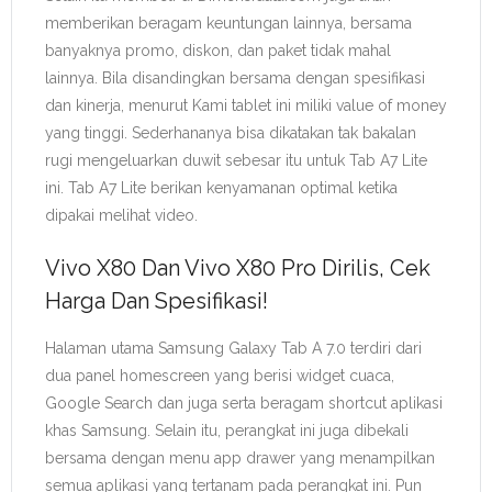
memberikan beragam keuntungan lainnya, bersama
banyaknya promo, diskon, dan paket tidak mahal
lainnya. Bila disandingkan bersama dengan spesifikasi
dan kinerja, menurut Kami tablet ini miliki value of money
yang tinggi. Sederhananya bisa dikatakan tak bakalan
rugi mengeluarkan duwit sebesar itu untuk Tab A7 Lite
ini. Tab A7 Lite berikan kenyamanan optimal ketika
dipakai melihat video.
Vivo X80 Dan Vivo X80 Pro Dirilis, Cek
Harga Dan Spesifikasi!
Halaman utama Samsung Galaxy Tab A 7.0 terdiri dari
dua panel homescreen yang berisi widget cuaca,
Google Search dan juga serta beragam shortcut aplikasi
khas Samsung. Selain itu, perangkat ini juga dibekali
bersama dengan menu app drawer yang menampilkan
semua aplikasi yang tertanam pada perangkat ini. Pun