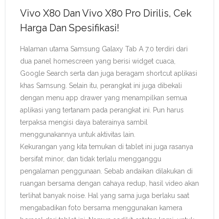
Vivo X80 Dan Vivo X80 Pro Dirilis, Cek
Harga Dan Spesifikasi!
Halaman utama Samsung Galaxy Tab A 7.0 terdiri dari
dua panel homescreen yang berisi widget cuaca,
Google Search serta dan juga beragam shortcut aplikasi
khas Samsung. Selain itu, perangkat ini juga dibekali
dengan menu app drawer yang menampilkan semua
aplikasi yang tertanam pada perangkat ini. Pun harus
terpaksa mengisi daya baterainya sambil
menggunakannya untuk aktivitas lain.
Kekurangan yang kita temukan di tablet ini juga rasanya
bersifat minor, dan tidak terlalu mengganggu
pengalaman penggunaan. Sebab andaikan dilakukan di
ruangan bersama dengan cahaya redup, hasil video akan
terlihat banyak noise. Hal yang sama juga berlaku saat
mengabadikan foto bersama menggunakan kamera