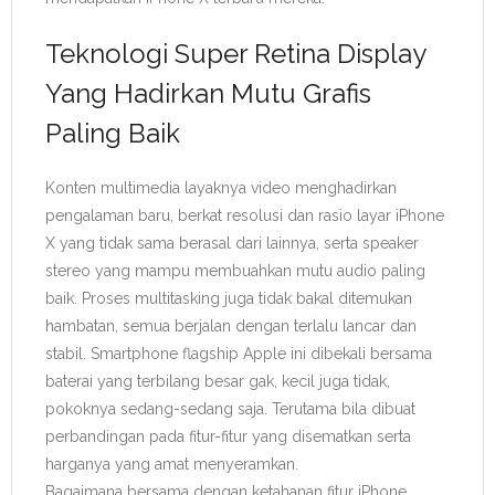
Teknologi Super Retina Display
Yang Hadirkan Mutu Grafis
Paling Baik
Konten multimedia layaknya video menghadirkan
pengalaman baru, berkat resolusi dan rasio layar iPhone
X yang tidak sama berasal dari lainnya, serta speaker
stereo yang mampu membuahkan mutu audio paling
baik. Proses multitasking juga tidak bakal ditemukan
hambatan, semua berjalan dengan terlalu lancar dan
stabil. Smartphone flagship Apple ini dibekali bersama
baterai yang terbilang besar gak, kecil juga tidak,
pokoknya sedang-sedang saja. Terutama bila dibuat
perbandingan pada fitur-fitur yang disematkan serta
harganya yang amat menyeramkan.
Bagaimana bersama dengan ketahanan fitur iPhone