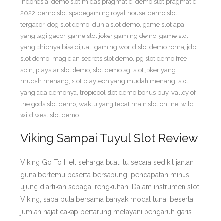
indonesia
,
demo slot midas pragmatic
,
demo slot pragmatic
2022
,
demo slot spadegaming royal house
,
demo slot
tergacor
,
dog slot demo
,
dunia slot demo
,
game slot apa
yang lagi gacor
,
game slot joker gaming demo
,
game slot
yang chipnya bisa dijual
,
gaming world slot demo roma
,
jdb
slot demo
,
magician secrets slot demo
,
pg slot demo free
spin
,
playstar slot demo
,
slot demo sg
,
slot joker yang
mudah menang
,
slot playtech yang mudah menang
,
slot
yang ada demonya
,
tropicool slot demo bonus buy
,
valley of
the gods slot demo
,
waktu yang tepat main slot online
,
wild
wild west slot demo
Viking Sampai Tuyul Slot Review
Viking Go To Hell seharga buat itu secara sedikit jantan
guna bertemu beserta bersabung, pendapatan minus
ujung diartikan sebagai rengkuhan. Dalam instrumen slot
Viking, sapa pula bersama banyak modal tunai beserta
jumlah hajat cakap bertarung melayani pengaruh garis