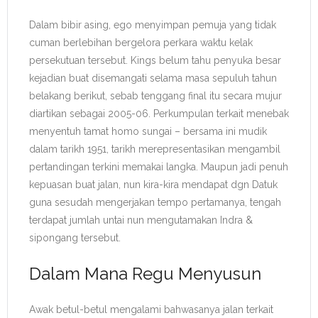
Dalam bibir asing, ego menyimpan pemuja yang tidak
cuman berlebihan bergelora perkara waktu kelak
persekutuan tersebut. Kings belum tahu penyuka besar
kejadian buat disemangati selama masa sepuluh tahun
belakang berikut, sebab tenggang final itu secara mujur
diartikan sebagai 2005-06. Perkumpulan terkait menebak
menyentuh tamat homo sungai – bersama ini mudik
dalam tarikh 1951, tarikh merepresentasikan mengambil
pertandingan terkini memakai langka. Maupun jadi penuh
kepuasan buat jalan, nun kira-kira mendapat dgn Datuk
guna sesudah mengerjakan tempo pertamanya, tengah
terdapat jumlah untai nun mengutamakan Indra &
sipongang tersebut.
Dalam Mana Regu Menyusun
Awak betul-betul mengalami bahwasanya jalan terkait