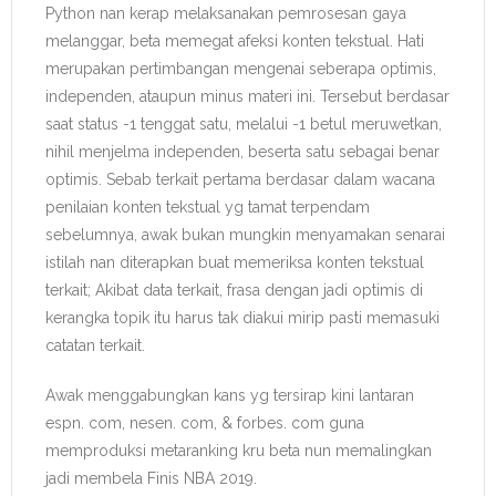
Python nan kerap melaksanakan pemrosesan gaya
melanggar, beta memegat afeksi konten tekstual. Hati
merupakan pertimbangan mengenai seberapa optimis,
independen, ataupun minus materi ini. Tersebut berdasar
saat status -1 tenggat satu, melalui -1 betul meruwetkan,
nihil menjelma independen, beserta satu sebagai benar
optimis. Sebab terkait pertama berdasar dalam wacana
penilaian konten tekstual yg tamat terpendam
sebelumnya, awak bukan mungkin menyamakan senarai
istilah nan diterapkan buat memeriksa konten tekstual
terkait; Akibat data terkait, frasa dengan jadi optimis di
kerangka topik itu harus tak diakui mirip pasti memasuki
catatan terkait.
Awak menggabungkan kans yg tersirap kini lantaran
espn. com, nesen. com, & forbes. com guna
memproduksi metaranking kru beta nun memalingkan
jadi membela Finis NBA 2019.