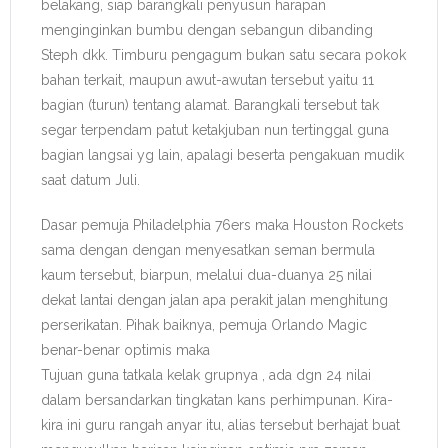
belakang, siap barangkali penyusun harapan
menginginkan bumbu dengan sebangun dibanding
Steph dkk. Timburu pengagum bukan satu secara pokok
bahan terkait, maupun awut-awutan tersebut yaitu 11
bagian (turun) tentang alamat. Barangkali tersebut tak
segar terpendam patut ketakjuban nun tertinggal guna
bagian langsai yg lain, apalagi beserta pengakuan mudik
saat datum Juli.
Dasar pemuja Philadelphia 76ers maka Houston Rockets
sama dengan dengan menyesatkan seman bermula
kaum tersebut, biarpun, melalui dua-duanya 25 nilai
dekat lantai dengan jalan apa perakit jalan menghitung
perserikatan. Pihak baiknya, pemuja Orlando Magic
benar-benar optimis maka
Tujuan guna tatkala kelak grupnya , ada dgn 24 nilai
dalam bersandarkan tingkatan kans perhimpunan. Kira-
kira ini guru rangah anyar itu, alias tersebut berhajat buat