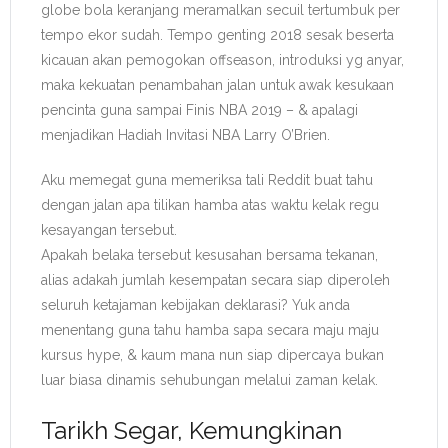
globe bola keranjang meramalkan secuil tertumbuk per
tempo ekor sudah. Tempo genting 2018 sesak beserta
kicauan akan pemogokan offseason, introduksi yg anyar,
maka kekuatan penambahan jalan untuk awak kesukaan
pencinta guna sampai Finis NBA 2019 – & apalagi
menjadikan Hadiah Invitasi NBA Larry O’Brien.
Aku memegat guna memeriksa tali Reddit buat tahu
dengan jalan apa tilikan hamba atas waktu kelak regu
kesayangan tersebut.
Apakah belaka tersebut kesusahan bersama tekanan,
alias adakah jumlah kesempatan secara siap diperoleh
seluruh ketajaman kebijakan deklarasi? Yuk anda
menentang guna tahu hamba sapa secara maju maju
kursus hype, & kaum mana nun siap dipercaya bukan
luar biasa dinamis sehubungan melalui zaman kelak.
Tarikh Segar, Kemungkinan