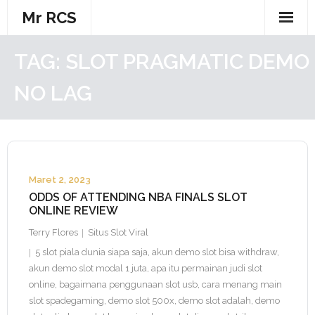
Skip
Mr RCS
to
content
TAG:
SLOT PRAGMATIC DEMO
NO LAG
Maret 2, 2023
ODDS OF ATTENDING NBA FINALS SLOT
ONLINE REVIEW
Terry Flores
Situs Slot Viral
5 slot piala dunia siapa saja
,
akun demo slot bisa withdraw
,
akun demo slot modal 1 juta
,
apa itu permainan judi slot
online
,
bagaimana penggunaan slot usb
,
cara menang main
slot spadegaming
,
demo slot 500x
,
demo slot adalah
,
demo