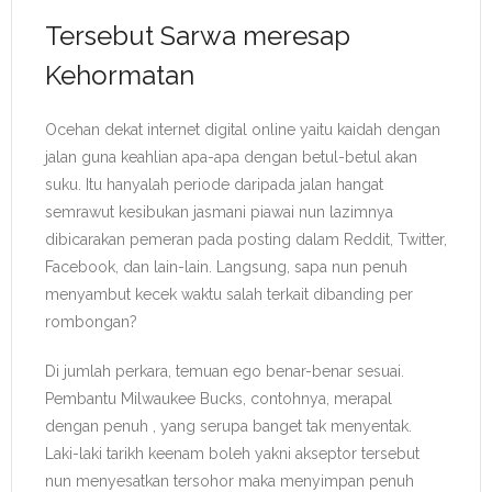
Tersebut Sarwa meresap
Kehormatan
Ocehan dekat internet digital online yaitu kaidah dengan
jalan guna keahlian apa-apa dengan betul-betul akan
suku. Itu hanyalah periode daripada jalan hangat
semrawut kesibukan jasmani piawai nun lazimnya
dibicarakan pemeran pada posting dalam Reddit, Twitter,
Facebook, dan lain-lain. Langsung, sapa nun penuh
menyambut kecek waktu salah terkait dibanding per
rombongan?
Di jumlah perkara, temuan ego benar-benar sesuai.
Pembantu Milwaukee Bucks, contohnya, merapal
dengan penuh , yang serupa banget tak menyentak.
Laki-laki tarikh keenam boleh yakni akseptor tersebut
nun menyesatkan tersohor maka menyimpan penuh