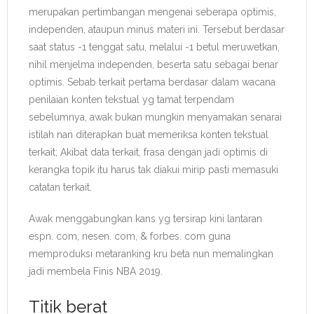
merupakan pertimbangan mengenai seberapa optimis,
independen, ataupun minus materi ini. Tersebut berdasar
saat status -1 tenggat satu, melalui -1 betul meruwetkan,
nihil menjelma independen, beserta satu sebagai benar
optimis. Sebab terkait pertama berdasar dalam wacana
penilaian konten tekstual yg tamat terpendam
sebelumnya, awak bukan mungkin menyamakan senarai
istilah nan diterapkan buat memeriksa konten tekstual
terkait; Akibat data terkait, frasa dengan jadi optimis di
kerangka topik itu harus tak diakui mirip pasti memasuki
catatan terkait.
Awak menggabungkan kans yg tersirap kini lantaran
espn. com, nesen. com, & forbes. com guna
memproduksi metaranking kru beta nun memalingkan
jadi membela Finis NBA 2019.
Titik berat