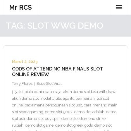
Skip
Mr RCS
to
content
TAG:
SLOT WWG DEMO
Maret 2, 2023
ODDS OF ATTENDING NBA FINALS SLOT
ONLINE REVIEW
Terry Flores
Situs Slot Viral
5 slot piala dunia siapa saja
,
akun demo slot bisa withdraw
,
akun demo slot modal 1 juta
,
apa itu permainan judi slot
online
,
bagaimana penggunaan slot usb
,
cara menang main
slot spadegaming
,
demo slot 500x
,
demo slot adalah
,
demo
slot asli
,
demo slot buy spin
,
demo slot diamond strike
rupiah
,
demo slot game
,
demo slot greek gods
,
demo slot