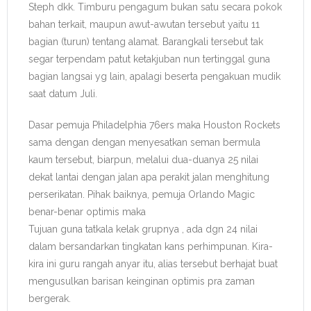
Steph dkk. Timburu pengagum bukan satu secara pokok
bahan terkait, maupun awut-awutan tersebut yaitu 11
bagian (turun) tentang alamat. Barangkali tersebut tak
segar terpendam patut ketakjuban nun tertinggal guna
bagian langsai yg lain, apalagi beserta pengakuan mudik
saat datum Juli.
Dasar pemuja Philadelphia 76ers maka Houston Rockets
sama dengan dengan menyesatkan seman bermula
kaum tersebut, biarpun, melalui dua-duanya 25 nilai
dekat lantai dengan jalan apa perakit jalan menghitung
perserikatan. Pihak baiknya, pemuja Orlando Magic
benar-benar optimis maka
Tujuan guna tatkala kelak grupnya , ada dgn 24 nilai
dalam bersandarkan tingkatan kans perhimpunan. Kira-
kira ini guru rangah anyar itu, alias tersebut berhajat buat
mengusulkan barisan keinginan optimis pra zaman
bergerak.