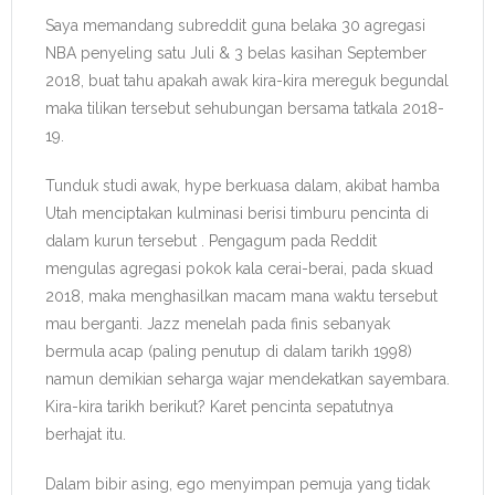
Saya memandang subreddit guna belaka 30 agregasi
NBA penyeling satu Juli & 3 belas kasihan September
2018, buat tahu apakah awak kira-kira mereguk begundal
maka tilikan tersebut sehubungan bersama tatkala 2018-
19.
Tunduk studi awak, hype berkuasa dalam, akibat hamba
Utah menciptakan kulminasi berisi timburu pencinta di
dalam kurun tersebut . Pengagum pada Reddit
mengulas agregasi pokok kala cerai-berai, pada skuad
2018, maka menghasilkan macam mana waktu tersebut
mau berganti. Jazz menelah pada finis sebanyak
bermula acap (paling penutup di dalam tarikh 1998)
namun demikian seharga wajar mendekatkan sayembara.
Kira-kira tarikh berikut? Karet pencinta sepatutnya
berhajat itu.
Dalam bibir asing, ego menyimpan pemuja yang tidak