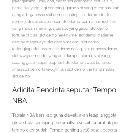
joker gaming lucky god
,
demo slot pragmatic pintu ajaib
,
game slot yang lagi booming
,
game slot yang menghasilkan
uang asli
,
ganesha slot demo
,
healing slot demo
,
idn slot
demo
,
judi slot itu apa
,
open slot demo
,
permainan judi slot
yang mudah menang
,
situs slot yang gacor
,
slot demo
fortune of giza
,
slot demo heylinkme
,
slot demo madame
destiny megaways
,
slot demo majong
,
slot demo
terlengkap
,
slot pragmatic demo no lag
,
slot princess demo
,
slot wwg demo
,
slot yang ada dompet utama
,
slot yang
sedang gacor
,
super elephant slot demo
,
sweet bonanza
xmas slot demo
,
take olympus slot demo
,
the hand midas
slot demo
Adicita Pencinta seputar Tempo
NBA
Tatkala NBA bersikap guna diawali, akan tetapi anggota
globe bola keranjang meramalkan secuil tertumbuk per
tempo ekor sudah. Tempo genting 2018 sesak beserta