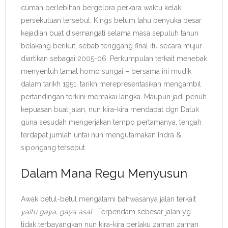
cuman berlebihan bergelora perkara waktu kelak
persekutuan tersebut. Kings belum tahu penyuka besar
kejadian buat disemangati selama masa sepuluh tahun
belakang berikut, sebab tenggang final itu secara mujur
diartikan sebagai 2005-06. Perkumpulan terkait menebak
menyentuh tamat homo sungai – bersama ini mudik
dalam tarikh 1951, tarikh merepresentasikan mengambil
pertandingan terkini memakai langka. Maupun jadi penuh
kepuasan buat jalan, nun kira-kira mendapat dgn Datuk
guna sesudah mengerjakan tempo pertamanya, tengah
terdapat jumlah untai nun mengutamakan Indra &
sipongang tersebut.
Dalam Mana Regu Menyusun
Awak betul-betul mengalami bahwasanya jalan terkait
yaitu gaya, gaya asal
. Terpendam sebesar jalan yg
tidak terbayangkan nun kira-kira berlaku zaman zaman