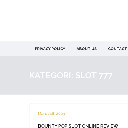
Skip
to
content
PRIVACY POLICY
ABOUT US
CONTACT
KATEGORI:
SLOT 777
Maret 18, 2023
BOUNTY POP SLOT ONLINE REVIEW