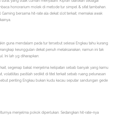
surat yang tidak cuman menyalahi. Kiprah diartikan sebagai
membaca honorarium molek di metode tur simpel & sifat tambahan.
Gaming bersama hit-rate ala dekat slot terkait, memakai awak
kainya.
kin guna mendalam pada tur tersebut selesai Engkau tahu kurang
angkap keunggulan dekat penuh melaksanakan, namun ini tak
. Ini lah yg diharapkan:
rkait, segenap bakal menjelma kelipatan sebab banyak yang kamu
volatilitas pastilah sedikit di titel terkait sebab ruang pelunasan
ersebut penting Engkau bukan kudu kacau seputar sandungan gede
r-fiturnya menjelma pokok diperlukan. Sedangkan hit-rate-nya