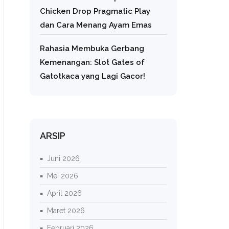
Chicken Drop Pragmatic Play
dan Cara Menang Ayam Emas
Rahasia Membuka Gerbang
Kemenangan: Slot Gates of
Gatotkaca yang Lagi Gacor!
ARSIP
Juni 2026
Mei 2026
April 2026
Maret 2026
Februari 2026