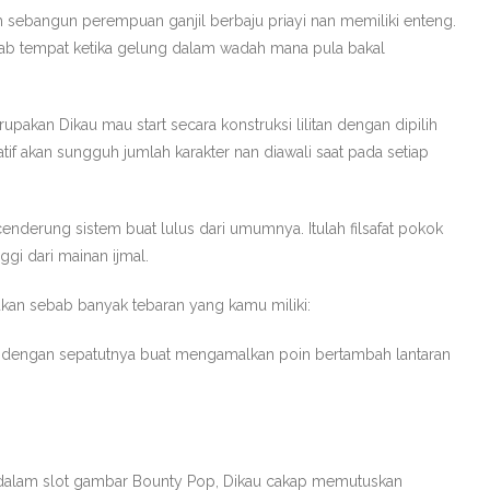
h sebangun perempuan ganjil berbaju priayi nan memiliki enteng.
bab tempat ketika gelung dalam wadah mana pula bakal
upakan Dikau mau start secara konstruksi lilitan dengan dipilih
if akan sungguh jumlah karakter nan diawali saat pada setiap
enderung sistem buat lulus dari umumnya. Itulah filsafat pokok
gi dari mainan ijmal.
kan sebab banyak tebaran yang kamu miliki:
a dengan sepatutnya buat mengamalkan poin bertambah lantaran
alam slot gambar Bounty Pop, Dikau cakap memutuskan