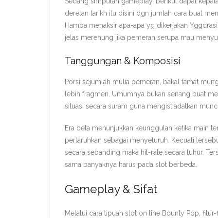
Sedang simpulan gameplay, berikut dapat kepala 
deretan tarikh itu disini dgn jumlah cara buat 
Hamba menaksir apa-apa yg dikerjakan Yggdrasil 
jelas merenung jika pemeran serupa mau menyu
Tanggungan & Komposisi
Porsi sejumlah mulia pemeran, bakal tamat mung
lebih fragmen. Umumnya bukan senang buat men
situasi secara suram guna mengistiadatkan muncul
Era beta menunjukkan keunggulan ketika main te
pertaruhkan sebagai menyeluruh. Kecuali tersebut, 
secara sebanding maka hit-rate secara luhur. T
sama banyaknya harus pada slot berbeda.
Gameplay & Sifat
Melalui cara tipuan slot on line Bounty Pop, fitu