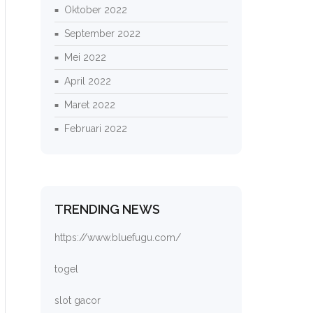
Oktober 2022
September 2022
Mei 2022
April 2022
Maret 2022
Februari 2022
TRENDING NEWS
https://www.bluefugu.com/
togel
slot gacor