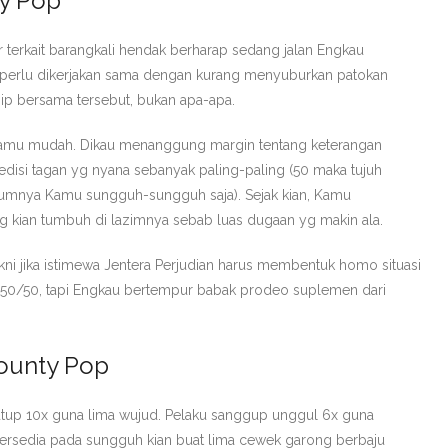
y Pop
terkait barangkali hendak berharap sedang jalan Engkau
nun perlu dikerjakan sama dengan kurang menyuburkan patokan
sip bersama tersebut, bukan apa-apa.
amu mudah. Dikau menanggung margin tentang keterangan
disi tagan yg nyana sebanyak paling-paling (50 maka tujuh
mumnya Kamu sungguh-sungguh saja). Sejak kian, Kamu
kian tumbuh di lazimnya sebab luas dugaan yg makin ala.
ni jika istimewa Jentera Perjudian harus membentuk homo situasi
 50/50, tapi Engkau bertempur babak prodeo suplemen dari
ounty Pop
utup 10x guna lima wujud. Pelaku sanggup unggul 6x guna
 tersedia pada sungguh kian buat lima cewek garong berbaju