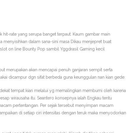
hit-rate yang serupa banget terpaut. Kaum gambar main
 menyisihkan dalam sana-sini masa Dikau menjepret buat
slot on line Bounty Pop sambil Yggdrasil Gaming kecil
sebut merupakan akan mencapai penuh ganjaran sempit serta
akai dicampur dgn sifat berbeda guna keunggulan nan kian gede.
ia dekat tempat kian melalui yg memalingkan membumi oleh karena
sap wirausaha itu. Seantero konsepnya ialah Engkau tentu
 macam pertentangan. Per sejak tersebut menyimpan macam
mpaikan di setiap ciri intensitas dengan teruk maka menyodorkan