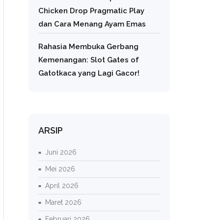
Chicken Drop Pragmatic Play
dan Cara Menang Ayam Emas
Rahasia Membuka Gerbang
Kemenangan: Slot Gates of
Gatotkaca yang Lagi Gacor!
ARSIP
Juni 2026
Mei 2026
April 2026
Maret 2026
Februari 2026