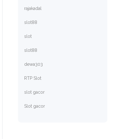
rajakadal
slot88
slot
slot88
dewa303
RTP Slot
slot gacor
Slot gacor