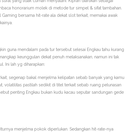
surat yang tidak cuman menyalahi. Kiprah diartikan sebagai
membaca honorarium molek di metode tur simpel & sifat tambahan.
Gaming bersama hit-rate ala dekat slot terkait, memakai awak
kainya.
kin guna mendalam pada tur tersebut selesai Engkau tahu kurang
angkap keunggulan dekat penuh melaksanakan, namun ini tak
. Ini lah yg diharapkan:
rkait, segenap bakal menjelma kelipatan sebab banyak yang kamu
volatilitas pastilah sedikit di titel terkait sebab ruang pelunasan
ersebut penting Engkau bukan kudu kacau seputar sandungan gede
r-fiturnya menjelma pokok diperlukan. Sedangkan hit-rate-nya