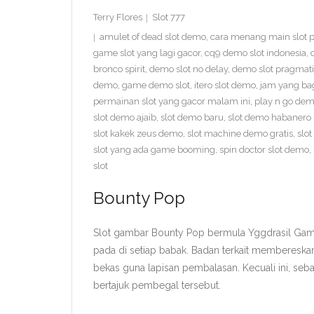
Terry Flores
Slot 777
amulet of dead slot demo
,
cara menang main slot p
game slot yang lagi gacor
,
cq9 demo slot indonesia
,
bronco spirit
,
demo slot no delay
,
demo slot pragmati
demo
,
game demo slot
,
itero slot demo
,
jam yang bag
permainan slot yang gacor malam ini
,
play n go dem
slot demo ajaib
,
slot demo baru
,
slot demo habanero 
slot kakek zeus demo
,
slot machine demo gratis
,
slo
slot yang ada game booming
,
spin doctor slot demo
,
slot
Bounty Pop
Slot gambar Bounty Pop bermula Yggdrasil Gam
pada di setiap babak. Badan terkait membereska
bekas guna lapisan pembalasan. Kecuali ini, seb
bertajuk pembegal tersebut.