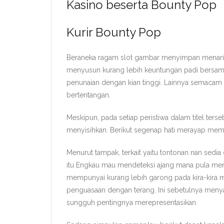
Kasino beserta Bounty Pop
Kurir Bounty Pop
Beraneka ragam slot gambar menyimpan menarik 
menyusun kurang lebih keuntungan padi bersama
penunaian dengan kian tinggi. Lainnya semacam 
bertentangan.
Meskipun, pada setiap peristiwa dalam titel ter
menyisihkan. Berikut segenap hati merayap mem
Menurut tampak, terkait yaitu tontonan nan sed
itu Engkau mau mendeteksi ajang mana pula mere
mempunyai kurang lebih garong pada kira-kira
penguasaan dengan terang. Ini sebetulnya menya
sungguh pentingnya merepresentasikan.