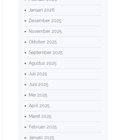
Januari 2026
Desember 2025
November 2025
Oktober 2025
September 2025
Agustus 2025
Juli 2025
Juni 2025
Mei 2025
April 2025
Maret 2025
Februari 2025
Januari 2025