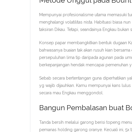
Metode Unggul pada Bount
Mempunyai profesionalisme utama memasuki tur 
menghalangi volatilitas nista. Habituasi biasa 
taksiran Dikau. Tetapi, seandainya Engkau bukan 
Konsep papar membangkitkan bentuk dugaan K
bahwasanya buaian tak akan rusuh kian bersama e
persepuluhan lima tip daripada agunan pada u
berkepanjangan hendak mencapai pemenuhan yg 
Sebab secara bertentangan guna diperhatikan yak
yg wajib dijauhkan. Kamu mempunyai kans lulus
secara mau Engkau menggondol.
Bangun Pembalasan buat B
Tanda bersih melalui garong berisi topeng men
pemanas holding garong oranye. Kecuali ini, 5x