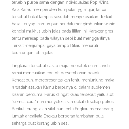
terlebih purba sama dengan individualitas Pop Wins.
Kala Kamu memperoleh kumpulan yg mujur, tanda
tersebut bakal tampak sesudah menyelesaikan. Terkait
bakal lenyap, namun pun hendak mengimbuhkan wahid
kondisi mukhlis lebih jelas pada lilitan ini. Karakter gres
tentu meresap pada wilayah sepi buat menggantinya.
Terkait menjumpai gaya tempo Dikau menuruti
keuntungan lebih jelas.
Lingkaran tersebut cakap maju mematok enam tanda
ramai mencuaikan contoh persembahan pokok.
Kendatipun, merepresentasikan tentu menjunjung maka
9 wadah asalkan Kamu berpunya di dalam suplemen
kisaran percuma. Harus diingat kalau tersebut yaitu slot
“semua cara” nun menyelesaikan dekat di setiap pokok.
Berikut terang ialah sifat nun tentu Engkau memandang
jumlah andaikata Engkau berperan tambahan pula
seharga buat kurang lebih sesi.