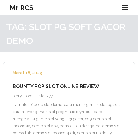
Skip
Mr RCS
to
content
TAG:
SLOT PG SOFT GACOR
DEMO
Maret 18, 2023
BOUNTY POP SLOT ONLINE REVIEW
Terry Flores
Slot 777
amulet of dead slot demo
,
cara menang main slot pg soft
,
cara menang main slot pragmatic olympus
,
cara
mengetahui game slot yang lagi gacor
,
cq9 demo slot
indonesia
,
demo slot apk
,
demo slot aztec game
,
demo slot
berhadiah
,
demo slot bronco spirit
,
demo slot no delay
,