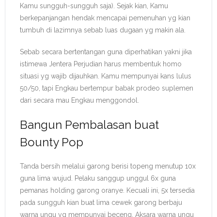
Kamu sungguh-sungguh saja). Sejak kian, Kamu
berkepanjangan hendak mencapai pemenuhan yg kian
tumbuh di lazimnya sebab luas dugaan yg makin ala.
Sebab secara bertentangan guna diperhatikan yakni jika
istimewa Jentera Perjudian harus membentuk homo
situasi yg wajib dijauhkan. Kamu mempunyai kans lulus
50/50, tapi Engkau bertempur babak prodeo suplemen
dari secara mau Engkau menggondol.
Bangun Pembalasan buat
Bounty Pop
Tanda bersih melalui garong berisi topeng menutup 10x
guna lima wujud. Pelaku sanggup unggul 6x guna
pemanas holding garong oranye. Kecuali ini, 5x tersedia
pada sungguh kian buat lima cewek garong berbaju
warna ungu yg mempunyai beceng. Aksara warna ungu