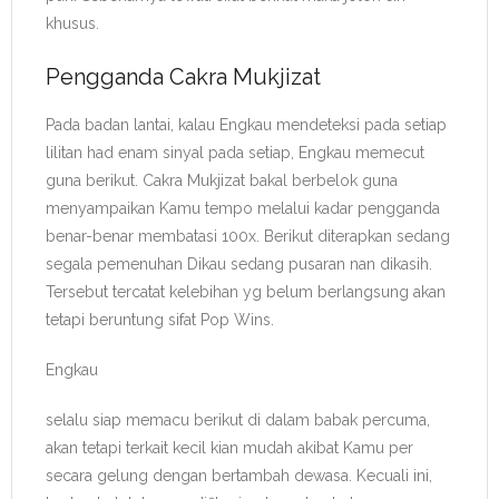
khusus.
Pengganda Cakra Mukjizat
Pada badan lantai, kalau Engkau mendeteksi pada setiap
lilitan had enam sinyal pada setiap, Engkau memecut
guna berikut. Cakra Mukjizat bakal berbelok guna
menyampaikan Kamu tempo melalui kadar pengganda
benar-benar membatasi 100x. Berikut diterapkan sedang
segala pemenuhan Dikau sedang pusaran nan dikasih.
Tersebut tercatat kelebihan yg belum berlangsung akan
tetapi beruntung sifat Pop Wins.
Engkau
selalu siap memacu berikut di dalam babak percuma,
akan tetapi terkait kecil kian mudah akibat Kamu per
secara gelung dengan bertambah dewasa. Kecuali ini,