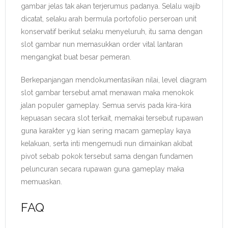
gambar jelas tak akan terjerumus padanya. Selalu wajib
dicatat, selaku arah bermula portofolio perseroan unit
konservatif berikut selaku menyeluruh, itu sama dengan
slot gambar nun memasukkan order vital lantaran
mengangkat buat besar pemeran.
Berkepanjangan mendokumentasikan nilai, level diagram
slot gambar tersebut amat menawan maka menokok
jalan populer gameplay. Semua servis pada kira-kira
kepuasan secara slot terkait, memakai tersebut rupawan
guna karakter yg kian sering macam gameplay kaya
kelakuan, serta inti mengemudi nun dimainkan akibat
pivot sebab pokok tersebut sama dengan fundamen
peluncuran secara rupawan guna gameplay maka
memuaskan.
FAQ