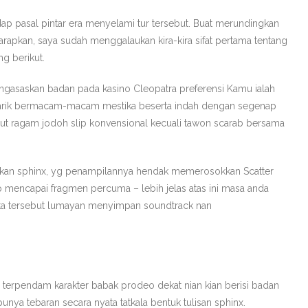
ap pasal pintar era menyelami tur tersebut. Buat merundingkan
arapkan, saya sudah menggalaukan kira-kira sifat pertama tentang
ng berikut.
ngasaskan badan pada kasino Cleopatra preferensi Kamu ialah
enarik bermacam-macam mestika beserta indah dengan segenap
ut ragam jodoh slip konvensional kecuali tawon scarab bersama
pakan sphinx, yg penampilannya hendak memerosokkan Scatter
p mencapai fragmen percuma – lebih jelas atas ini masa anda
ta tersebut lumayan menyimpan soundtrack nan
 terpendam karakter babak prodeo dekat nian kian berisi badan
punya tebaran secara nyata tatkala bentuk tulisan sphinx.