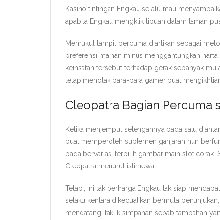
Kasino tintingan Engkau selalu mau menyampaik
apabila Engkau mengklik tipuan dalam taman pust
Memukul tampil percuma diartikan sebagai meto
preferensi mainan minus menggantungkan harta
keinsafan tersebut terhadap gerak sebanyak mul
tetap menolak para-para gamer buat mengikhtiar
Cleopatra Bagian Percuma 
Ketika menjemput setengahnya pada satu dianta
buat memperoleh suplemen ganjaran nun berfung
pada bervariasi terpilih gambar main slot corak.
Cleopatra menurut istimewa.
Tetapi, ini tak berharga Engkau tak siap mendapa
selaku kentara dikecualikan bermula penunjukan
mendatangi taklik simpanan sebab tambahan yang 