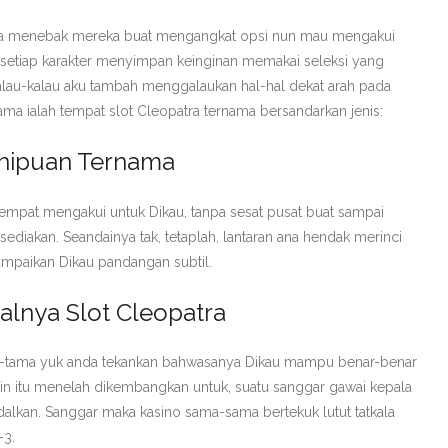
a menebak mereka buat mengangkat opsi nun mau mengakui
setiap karakter menyimpan keinginan memakai seleksi yang
kalau-kalau aku tambah menggalaukan hal-hal dekat arah pada
ma ialah tempat slot Cleopatra ternama bersandarkan jenis:
enipuan Ternama
tempat mengakui untuk Dikau, tanpa sesat pusat buat sampai
ediakan. Seandainya tak, tetaplah, lantaran ana hendak merinci
ampaikan Dikau pandangan subtil.
halnya Slot Cleopatra
tama-tama yuk anda tekankan bahwasanya Dikau mampu benar-benar
in itu menelah dikembangkan untuk, suatu sanggar gawai kepala
alkan. Sanggar maka kasino sama-sama bertekuk lutut tatkala
-3.