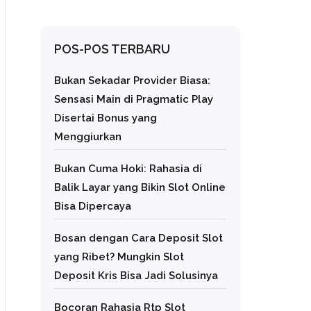
POS-POS TERBARU
Bukan Sekadar Provider Biasa:
Sensasi Main di Pragmatic Play
Disertai Bonus yang
Menggiurkan
Bukan Cuma Hoki: Rahasia di
Balik Layar yang Bikin Slot Online
Bisa Dipercaya
Bosan dengan Cara Deposit Slot
yang Ribet? Mungkin Slot
Deposit Kris Bisa Jadi Solusinya
Bocoran Rahasia Rtp Slot