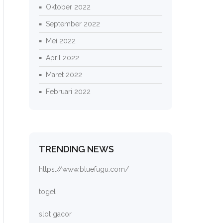
Oktober 2022
September 2022
Mei 2022
April 2022
Maret 2022
Februari 2022
TRENDING NEWS
https://www.bluefugu.com/
togel
slot gacor