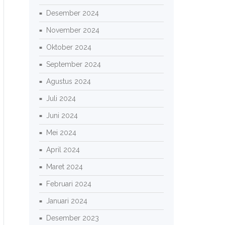
Desember 2024
November 2024
Oktober 2024
September 2024
Agustus 2024
Juli 2024
Juni 2024
Mei 2024
April 2024
Maret 2024
Februari 2024
Januari 2024
Desember 2023