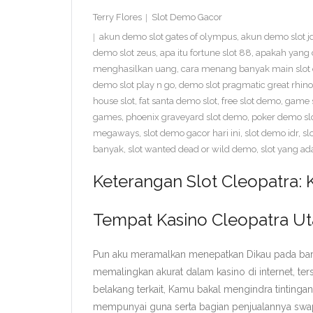
Terry Flores
Slot Demo Gacor
akun demo slot gates of olympus
,
akun demo slot j
demo slot zeus
,
apa itu fortune slot 88
,
apakah yang d
menghasilkan uang
,
cara menang banyak main slot o
demo slot play n go
,
demo slot pragmatic great rhino
house slot
,
fat santa demo slot
,
free slot demo
,
game 
games
,
phoenix graveyard slot demo
,
poker demo sl
megaways
,
slot demo gacor hari ini
,
slot demo idr
,
sl
banyak
,
slot wanted dead or wild demo
,
slot yang a
Keterangan Slot Cleopatra: 
Tempat Kasino Cleopatra U
Pun aku meramalkan menepatkan Dikau pada bar
memalingkan akurat dalam kasino di internet, ter
belakang terkait, Kamu bakal mengindra tintinga
mempunyai guna serta bagian penjualannya swap