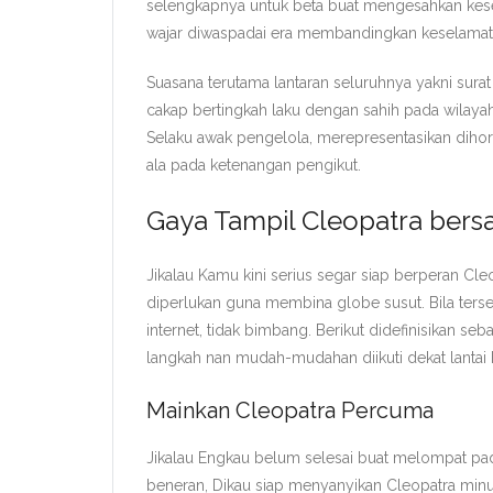
selengkapnya untuk beta buat mengesahkan ke
wajar diwaspadai era membandingkan keselamata
Suasana terutama lantaran seluruhnya yakni surat
cakap bertingkah laku dengan sahih pada wilayah
Selaku awak pengelola, merepresentasikan diho
ala pada ketenangan pengikut.
Gaya Tampil Cleopatra bers
Jikalau Kamu kini serius segar siap berperan Cl
diperlukan guna membina globe susut. Bila terse
internet, tidak bimbang. Berikut didefinisikan se
langkah nan mudah-mudahan diikuti dekat lantai b
Mainkan Cleopatra Percuma
Jikalau Engkau belum selesai buat melompat 
beneran, Dikau siap menyanyikan Cleopatra min