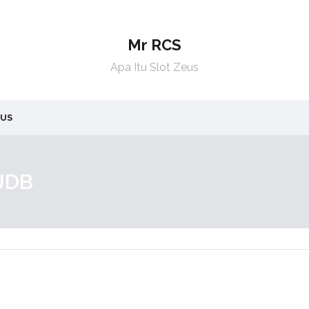
Mr RCS
Apa Itu Slot Zeus
 US
JDB