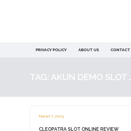
Skip
to
content
PRIVACY POLICY
ABOUT US
CONTACT
TAG:
AKUN DEMO SLOT 
Maret 7, 2023
CLEOPATRA SLOT ONLINE REVIEW