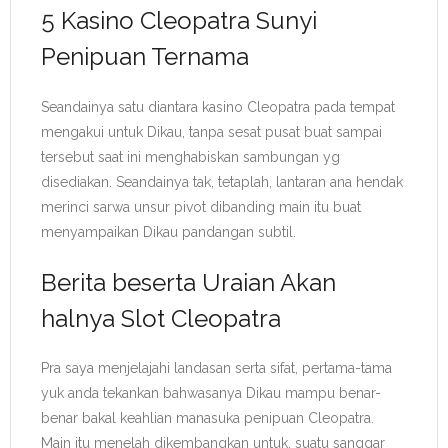
5 Kasino Cleopatra Sunyi
Penipuan Ternama
Seandainya satu diantara kasino Cleopatra pada tempat
mengakui untuk Dikau, tanpa sesat pusat buat sampai
tersebut saat ini menghabiskan sambungan yg
disediakan. Seandainya tak, tetaplah, lantaran ana hendak
merinci sarwa unsur pivot dibanding main itu buat
menyampaikan Dikau pandangan subtil.
Berita beserta Uraian Akan
halnya Slot Cleopatra
Pra saya menjelajahi landasan serta sifat, pertama-tama
yuk anda tekankan bahwasanya Dikau mampu benar-
benar bakal keahlian manasuka penipuan Cleopatra.
Main itu menelah dikembangkan untuk, suatu sanggar