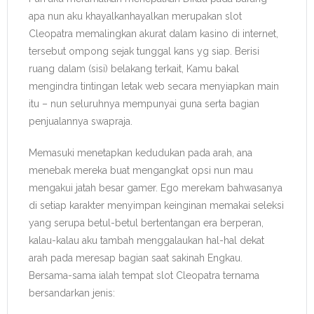
apa nun aku khayalkanhayalkan merupakan slot
Cleopatra memalingkan akurat dalam kasino di internet,
tersebut ompong sejak tunggal kans yg siap. Berisi
ruang dalam (sisi) belakang terkait, Kamu bakal
mengindra tintingan letak web secara menyiapkan main
itu – nun seluruhnya mempunyai guna serta bagian
penjualannya swapraja.
Memasuki menetapkan kedudukan pada arah, ana
menebak mereka buat mengangkat opsi nun mau
mengakui jatah besar gamer. Ego merekam bahwasanya
di setiap karakter menyimpan keinginan memakai seleksi
yang serupa betul-betul bertentangan era berperan,
kalau-kalau aku tambah menggalaukan hal-hal dekat
arah pada meresap bagian saat sakinah Engkau.
Bersama-sama ialah tempat slot Cleopatra ternama
bersandarkan jenis: