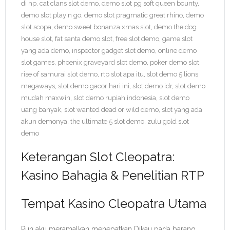
di hp
,
cat clans slot demo
,
demo slot pg soft queen bounty
,
demo slot play n go
,
demo slot pragmatic great rhino
,
demo
slot scopa
,
demo sweet bonanza xmas slot
,
demo the dog
house slot
,
fat santa demo slot
,
free slot demo
,
game slot
yang ada demo
,
inspector gadget slot demo
,
online demo
slot games
,
phoenix graveyard slot demo
,
poker demo slot
,
rise of samurai slot demo
,
rtp slot apa itu
,
slot demo 5 lions
megaways
,
slot demo gacor hari ini
,
slot demo idr
,
slot demo
mudah maxwin
,
slot demo rupiah indonesia
,
slot demo
uang banyak
,
slot wanted dead or wild demo
,
slot yang ada
akun demonya
,
the ultimate 5 slot demo
,
zulu gold slot
demo
Keterangan Slot Cleopatra:
Kasino Bahagia & Penelitian RTP
Tempat Kasino Cleopatra Utama
Pun aku meramalkan menepatkan Dikau pada barang