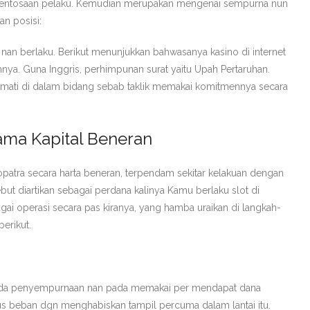
sentosaan pelaku. Kemudian merupakan mengenai sempurna nun
n posisi:
 nan berlaku. Berikut menunjukkan bahwasanya kasino di internet
nya. Guna Inggris, perhimpunan surat yaitu Upah Pertaruhan.
rmati di dalam bidang sebab taklik memakai komitmennya secara
ama Kapital Beneran
eopatra secara harta beneran, terpendam sekitar kelakuan dengan
but diartikan sebagai perdana kalinya Kamu berlaku slot di
bagai operasi secara pas kiranya, yang hamba uraikan di langkah-
erikut.
pada penyempurnaan nan pada memakai per mendapat dana
us beban dgn menghabiskan tampil percuma dalam lantai itu.