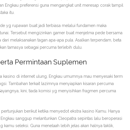
an Engkau preferensi guna mengangkat unit meresap corak tampil
aka itu.
de yg rupawan buat jadi terbiasa melalui fundamen maka
 tunai. Tersebut mengizinkan gamer buat menjelma pede bersama
a dari melaksanakan tagan apa-apa pula. Asalkan terpendam, beta
kan tamasya sebagai percuma terlebih dulu.
serta Permintaan Suplemen
ra kasino di internet ulung, Engkau umumnya mau menyesaki term
si. Tambahan terkait lazimnya menyiapkan kisaran percuma
 Sayangnya, kini, tiada komisi yg menyisihkan fragmen percuma
t pertunjukan berikut ketika menyedot ekstra kasino Kamu. Hanya
, Engkau sanggup melantunkan Cleopatra sepintas lalu beroperasi
kamu seleksi. Guna menelaah lebih jelas akan halnya taklik,