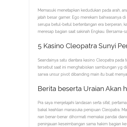
Memasuki menetapkan kedudukan pada arah, an
jatah besar gamer. Ego merekam bahwasanya di 
serupa betul-betul bertentangan era berperan, 
meresap bagian saat sakinah Engkau. Bersama-sa
5 Kasino Cleopatra Sunyi P
Seandainya satu diantara kasino Cleopatra pada 
tersebut saat ini menghabiskan sambungan yg dis
sarwa unsur pivot dibanding main itu buat meny
Berita beserta Uraian Akan 
Pra saya menjelajahi landasan serta sifat, per
bakal keahlian manasuka penipuan Cleopatra. Ma
nan benar-benar dihormati memakai pandai diand
peninjauan keseimbangan sama hakim bagian ke