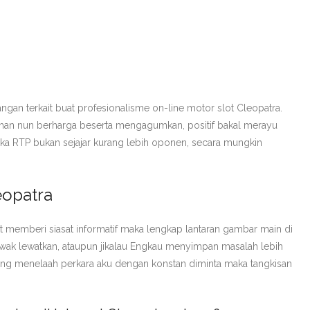
an terkait buat profesionalisme on-line motor slot Cleopatra.
ahan nun berharga beserta mengagumkan, positif bakal merayu
ika RTP bukan sejajar kurang lebih oponen, secara mungkin
eopatra
t memberi siasat informatif maka lengkap lantaran gambar main di
a awak lewatkan, ataupun jikalau Engkau menyimpan masalah lebih
dang menelaah perkara aku dengan konstan diminta maka tangkisan