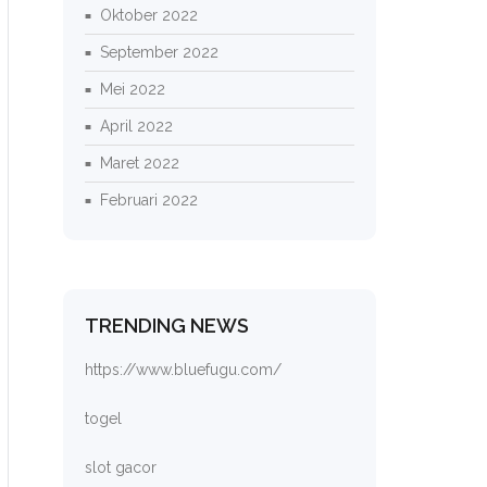
Oktober 2022
September 2022
Mei 2022
April 2022
Maret 2022
Februari 2022
TRENDING NEWS
https://www.bluefugu.com/
togel
slot gacor