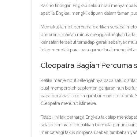
Kasino tintingan Engkau selalu mau menyampaik
apabila Engkau mengklik tipuan dalam taman pust
Memukul tampil percuma diartikan sebagai meto
preferensi mainan minus menggantungkan harta
keinsafan tersebut terhadap gerak sebanyak mul
tetap menolak para-para gamer buat mengikhtiar
Cleopatra Bagian Percuma 
Ketika menjemput setengahnya pada satu dianta
buat memperoleh suplemen ganjaran nun berfung
pada bervariasi terpilih gambar main slot corak.
Cleopatra menurut istimewa.
Tetapi, ini tak berharga Engkau tak siap mendapa
selaku kentara dikecualikan bermula penunjukan
mendatangi taklik simpanan sebab tambahan yang 