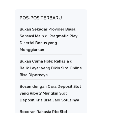
POS-POS TERBARU
Bukan Sekadar Provider Biasa:
Sensasi Main di Pragmatic Play
Disertai Bonus yang
Menggiurkan
Bukan Cuma Hoki: Rahasia di
Balik Layar yang Bikin Slot Online
Bisa Dipercaya
Bosan dengan Cara Deposit Slot
yang Ribet? Mungkin Slot
Deposit Kris Bisa Jadi Solusinya
Bocoran Rahasia Rtp Slot