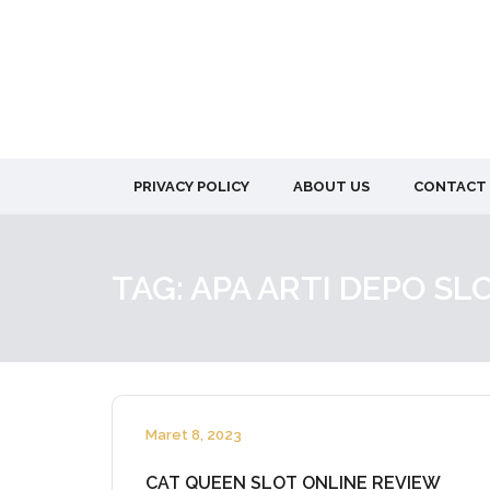
Skip
to
content
PRIVACY POLICY
ABOUT US
CONTACT
TAG:
APA ARTI DEPO SL
Maret 8, 2023
CAT QUEEN SLOT ONLINE REVIEW