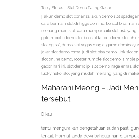
Terry Flores
Slot Demo Paling Gacor
akun demo slot bonanza
,
akun demo slot spadega
cara bermain slot di higgs domino
,
bo slot bisa mai
menang main slot
,
cara memperbaiki slot usb yang t
gold rupiah
,
demo slot book of fallen
,
demo slot chic
slot pg sof
,
demo slot vegas magic
,
game domino yan
joker slot demo roma
,
judi slot bisa demo
,
link slot o
slot online demo
,
rooster rumble slot demo
,
simple p
gacor hari ini
,
slot demo jp
,
slot demo naga emas
,
slo
lucky neko
,
slot yang mudah menang
,
yang di maks
Maharani Meong – Jadi Mena
tersebut
Dikau
tentu menguraikan pengetahuan sudah pasti guna
terkait. Hormat tanda dewi baheula nan ditum