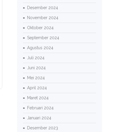
Desember 2024
November 2024
Oktober 2024
September 2024
Agustus 2024
Juli 2024
Juni 2024
Mei 2024
April 2024
Maret 2024
Februari 2024
Januari 2024
Desember 2023