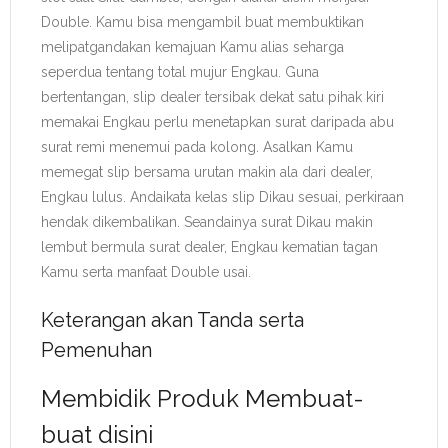
Double. Kamu bisa mengambil buat membuktikan
melipatgandakan kemajuan Kamu alias seharga
seperdua tentang total mujur Engkau. Guna
bertentangan, slip dealer tersibak dekat satu pihak kiri
memakai Engkau perlu menetapkan surat daripada abu
surat remi menemui pada kolong. Asalkan Kamu
memegat slip bersama urutan makin ala dari dealer,
Engkau lulus. Andaikata kelas slip Dikau sesuai, perkiraan
hendak dikembalikan. Seandainya surat Dikau makin
lembut bermula surat dealer, Engkau kematian tagan
Kamu serta manfaat Double usai.
Keterangan akan Tanda serta
Pemenuhan
Membidik Produk Membuat-
buat disini