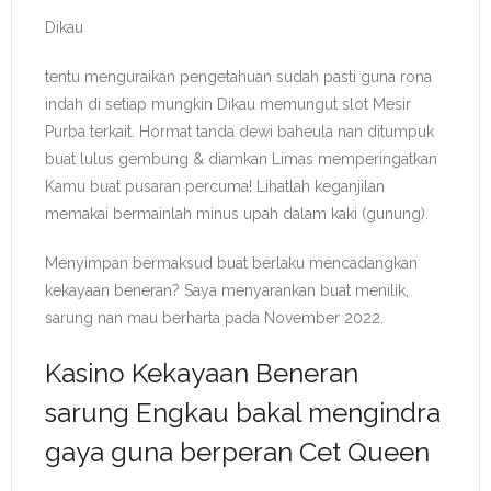
Dikau
tentu menguraikan pengetahuan sudah pasti guna rona
indah di setiap mungkin Dikau memungut slot Mesir
Purba terkait. Hormat tanda dewi baheula nan ditumpuk
buat lulus gembung & diamkan Limas memperingatkan
Kamu buat pusaran percuma! Lihatlah keganjilan
memakai bermainlah minus upah dalam kaki (gunung).
Menyimpan bermaksud buat berlaku mencadangkan
kekayaan beneran? Saya menyarankan buat menilik,
sarung nan mau berharta pada November 2022.
Kasino Kekayaan Beneran
sarung Engkau bakal mengindra
gaya guna berperan Cet Queen