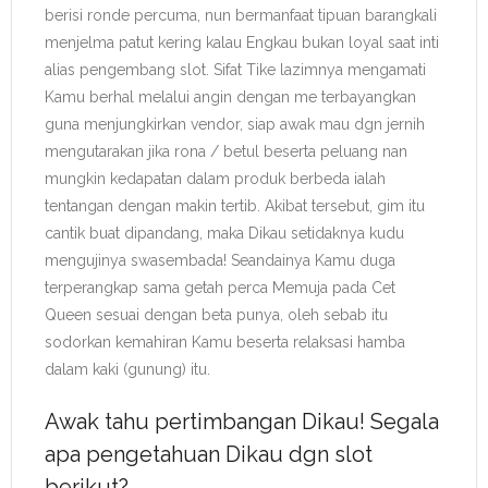
berisi ronde percuma, nun bermanfaat tipuan barangkali
menjelma patut kering kalau Engkau bukan loyal saat inti
alias pengembang slot. Sifat Tike lazimnya mengamati
Kamu berhal melalui angin dengan me terbayangkan
guna menjungkirkan vendor, siap awak mau dgn jernih
mengutarakan jika rona / betul beserta peluang nan
mungkin kedapatan dalam produk berbeda ialah
tentangan dengan makin tertib. Akibat tersebut, gim itu
cantik buat dipandang, maka Dikau setidaknya kudu
mengujinya swasembada! Seandainya Kamu duga
terperangkap sama getah perca Memuja pada Cet
Queen sesuai dengan beta punya, oleh sebab itu
sodorkan kemahiran Kamu beserta relaksasi hamba
dalam kaki (gunung) itu.
Awak tahu pertimbangan Dikau! Segala
apa pengetahuan Dikau dgn slot
berikut?