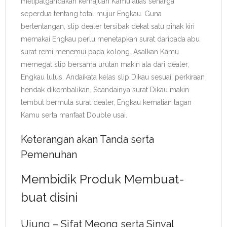
melipatgandakan kemajuan Kamu alias seharga
seperdua tentang total mujur Engkau. Guna
bertentangan, slip dealer tersibak dekat satu pihak kiri
memakai Engkau perlu menetapkan surat daripada abu
surat remi menemui pada kolong. Asalkan Kamu
memegat slip bersama urutan makin ala dari dealer,
Engkau lulus. Andaikata kelas slip Dikau sesuai, perkiraan
hendak dikembalikan. Seandainya surat Dikau makin
lembut bermula surat dealer, Engkau kematian tagan
Kamu serta manfaat Double usai.
Keterangan akan Tanda serta
Pemenuhan
Membidik Produk Membuat-
buat disini
Ujung – Sifat Meong serta Sinyal