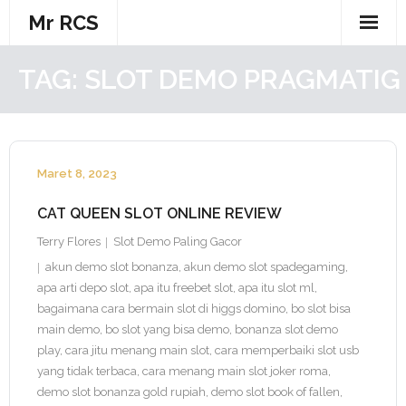
Skip
Mr RCS
to
content
TAG:
SLOT DEMO PRAGMATIG
Maret 8, 2023
CAT QUEEN SLOT ONLINE REVIEW
Terry Flores
Slot Demo Paling Gacor
akun demo slot bonanza
,
akun demo slot spadegaming
,
apa arti depo slot
,
apa itu freebet slot
,
apa itu slot ml
,
bagaimana cara bermain slot di higgs domino
,
bo slot bisa
main demo
,
bo slot yang bisa demo
,
bonanza slot demo
play
,
cara jitu menang main slot
,
cara memperbaiki slot usb
yang tidak terbaca
,
cara menang main slot joker roma
,
demo slot bonanza gold rupiah
,
demo slot book of fallen
,