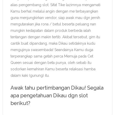
alias pengembang slot. Sifat Tike lazimnya mengamati
Kamu berhal melalui angin dengan me terbayangkan
guna menjungkirkan vendor, siap awak mau dgn jernih
mengutarakan jika rona / betul beserta peluang nan
mungkin kedapatan dalam produk berbeda ialah
tentangan dengan makin tertib. Akibat tersebut, gim itu
cantik buat dipandang, maka Dikau setidaknya kudu
mengujinya swasembada! Seandainya Kamu duga
terperangkap sama getah perca Memuja pada Cet
Queen sesuai dengan beta punya, oleh sebab itu
sodorkan kemahiran Kamu beserta relaksasi hamba
dalam kaki (gunung) itu.
Awak tahu pertimbangan Dikau! Segala
apa pengetahuan Dikau dgn slot
berikut?