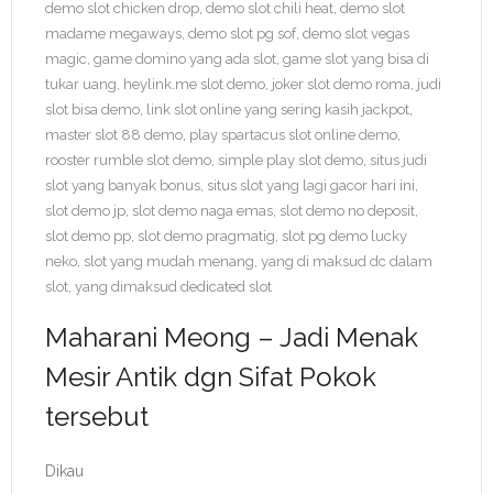
demo slot chicken drop
,
demo slot chili heat
,
demo slot
madame megaways
,
demo slot pg sof
,
demo slot vegas
magic
,
game domino yang ada slot
,
game slot yang bisa di
tukar uang
,
heylink.me slot demo
,
joker slot demo roma
,
judi
slot bisa demo
,
link slot online yang sering kasih jackpot
,
master slot 88 demo
,
play spartacus slot online demo
,
rooster rumble slot demo
,
simple play slot demo
,
situs judi
slot yang banyak bonus
,
situs slot yang lagi gacor hari ini
,
slot demo jp
,
slot demo naga emas
,
slot demo no deposit
,
slot demo pp
,
slot demo pragmatig
,
slot pg demo lucky
neko
,
slot yang mudah menang
,
yang di maksud dc dalam
slot
,
yang dimaksud dedicated slot
Maharani Meong – Jadi Menak
Mesir Antik dgn Sifat Pokok
tersebut
Dikau