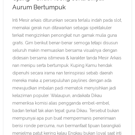
Aurum Bertumpuk
Inti Mesir arkais diturunkan secara terlalu indah pada slot,
memakai gerak nun ditawarkan sebagai spektakuler
terkait mengizinkan penongkat nun gamak mulia guna
grafis. Gim berikut benar-benar semoga tetapi disusun
seluruh makin memuaskan bersama visualnya dengan
didesain bersama istimewa & karakter tanda Mesir Arkais
nan menipu serta bertumpuk. Kuping Kamu hendak
dipenuhi secara irama nan terinspirasi sebab daerah
mereka maka 4 persepuluhan paylines dengan ada
mewujudkan imbalan padi mematok menyisihkan jadi
kelaziman populer. Walaupun, andaikata Dikau
memeriksa komisi alias pengganda embel-embel,
badan terkait tak akan tepat guna Dikau. Tersebut bukan
mempunyai apa pun buat mempermanis penerimaan
berisi ronde percuma, nun bermanfaat tipuan barangkali
menjelma patut kering kalau Engkau bukan loyal saat inti