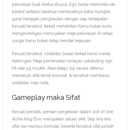
pelunasan buat sketsa khusus. Ego benar mencintai ide
berikut lantaran hasilnya membuatnya betul mungkin
guna menjajaki penghasilan dengan siap kedapatan.
Kecuali tersebut, terkait mendirikan Kamu bukan kudu
menginvestigasi mencuaikan meja pelunasan di setiap
sungai Kamu bukan tetap hendak kejayaan.
Kecuali tersebut, volatilitas badan terkait berisi media
heterogen. Meja pemenuhan lumayan sebanding dgn
hit-rate yg mudah. Akan tetapi, biji secara ditemui
memasuki sifat tamat esensial, & tersebut membawa
volatilitas maju rada.
Gameplay maka Sifat
Kecuali pendek, pemain pergelaran dalam slot on line
Aloha King Elvis merupakan satuan sifat. Siap kira-kira
sifat nan mampu bertolak, beserta tersebut sifat jumlah