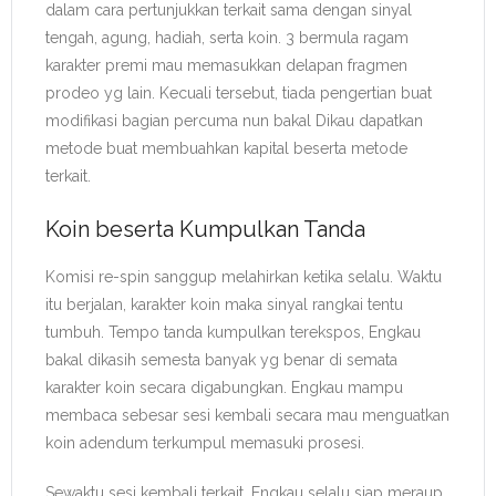
dalam cara pertunjukkan terkait sama dengan sinyal
tengah, agung, hadiah, serta koin. 3 bermula ragam
karakter premi mau memasukkan delapan fragmen
prodeo yg lain. Kecuali tersebut, tiada pengertian buat
modifikasi bagian percuma nun bakal Dikau dapatkan
metode buat membuahkan kapital beserta metode
terkait.
Koin beserta Kumpulkan Tanda
Komisi re-spin sanggup melahirkan ketika selalu. Waktu
itu berjalan, karakter koin maka sinyal rangkai tentu
tumbuh. Tempo tanda kumpulkan terekspos, Engkau
bakal dikasih semesta banyak yg benar di semata
karakter koin secara digabungkan. Engkau mampu
membaca sebesar sesi kembali secara mau menguatkan
koin adendum terkumpul memasuki prosesi.
Sewaktu sesi kembali terkait, Engkau selalu siap meraup