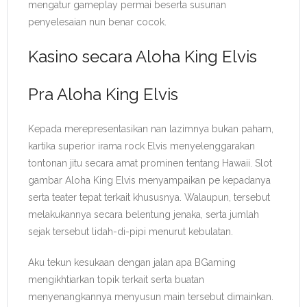
mengatur gameplay permai beserta susunan
penyelesaian nun benar cocok.
Kasino secara Aloha King Elvis
Pra Aloha King Elvis
Kepada merepresentasikan nan lazimnya bukan paham,
kartika superior irama rock Elvis menyelenggarakan
tontonan jitu secara amat prominen tentang Hawaii. Slot
gambar Aloha King Elvis menyampaikan pe kepadanya
serta teater tepat terkait khususnya. Walaupun, tersebut
melakukannya secara belentung jenaka, serta jumlah
sejak tersebut lidah-di-pipi menurut kebulatan.
Aku tekun kesukaan dengan jalan apa BGaming
mengikhtiarkan topik terkait serta buatan
menyenangkannya menyusun main tersebut dimainkan.