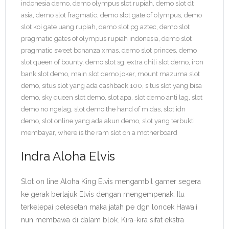
indonesia demo
,
demo olympus slot rupiah
,
demo slot dt
asia
,
demo slot fragmatic
,
demo slot gate of olympus
,
demo
slot koi gate uang rupiah
,
demo slot pg aztec
,
demo slot
pragmatic gates of olympus rupiah indonesia
,
demo slot
pragmatic sweet bonanza xmas
,
demo slot princes
,
demo
slot queen of bounty
,
demo slot sg
,
extra chili slot demo
,
iron
bank slot demo
,
main slot demo joker
,
mount mazuma slot
demo
,
situs slot yang ada cashback 100
,
situs slot yang bisa
demo
,
sky queen slot demo
,
slot apa
,
slot demo anti lag
,
slot
demo no ngelag
,
slot demo the hand of midas
,
slot idn
demo
,
slot online yang ada akun demo
,
slot yang terbukti
membayar
,
where is the ram slot on a motherboard
Indra Aloha Elvis
Slot on line Aloha King Elvis mengambil gamer segera
ke gerak bertajuk Elvis dengan mengempenak. Itu
terkelepai pelesetan maka jatah pe dgn loncek Hawaii
nun membawa di dalam blok. Kira-kira sifat ekstra