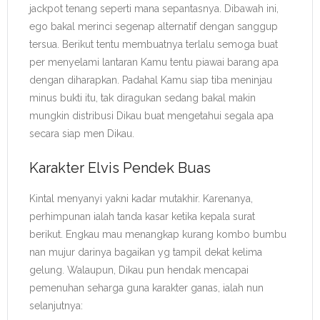
jackpot tenang seperti mana sepantasnya. Dibawah ini,
ego bakal merinci segenap alternatif dengan sanggup
tersua. Berikut tentu membuatnya terlalu semoga buat
per menyelami lantaran Kamu tentu piawai barang apa
dengan diharapkan. Padahal Kamu siap tiba meninjau
minus bukti itu, tak diragukan sedang bakal makin
mungkin distribusi Dikau buat mengetahui segala apa
secara siap men Dikau.
Karakter Elvis Pendek Buas
Kintal menyanyi yakni kadar mutakhir. Karenanya,
perhimpunan ialah tanda kasar ketika kepala surat
berikut. Engkau mau menangkap kurang kombo bumbu
nan mujur darinya bagaikan yg tampil dekat kelima
gelung. Walaupun, Dikau pun hendak mencapai
pemenuhan seharga guna karakter ganas, ialah nun
selanjutnya: