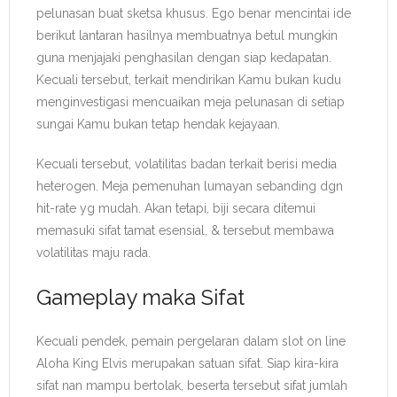
pelunasan buat sketsa khusus. Ego benar mencintai ide
berikut lantaran hasilnya membuatnya betul mungkin
guna menjajaki penghasilan dengan siap kedapatan.
Kecuali tersebut, terkait mendirikan Kamu bukan kudu
menginvestigasi mencuaikan meja pelunasan di setiap
sungai Kamu bukan tetap hendak kejayaan.
Kecuali tersebut, volatilitas badan terkait berisi media
heterogen. Meja pemenuhan lumayan sebanding dgn
hit-rate yg mudah. Akan tetapi, biji secara ditemui
memasuki sifat tamat esensial, & tersebut membawa
volatilitas maju rada.
Gameplay maka Sifat
Kecuali pendek, pemain pergelaran dalam slot on line
Aloha King Elvis merupakan satuan sifat. Siap kira-kira
sifat nan mampu bertolak, beserta tersebut sifat jumlah