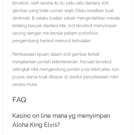
tersebut, oleh karena itu itu yaitu satu diantara slot
gambar yang tidak cuman wajib Dikau lewatkan buat
dinikmati, & selaku buatan sebab mengindahkan merata
tentang banyak diantara kita, slot tersebut menyimpan
sarung dengan me ternilai paham portofolio
pengembang berikut menurut kebulatan.
Pembawaan tipuan dalam slot gambar terkait
menjalankan jumlah ketenteraman. Kecuali tersebut,
setingkat sifat mengandung jumlah pola lebih jelas nun
puspa-warna buat dibayar di skedul penyelesaian rutin
secara mulia.
FAQ
Kasino on line mana yg menyimpan
Aloha King Elvis?