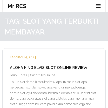
Skip
Mr RCS
to
content
TAG:
SLOT YANG TERBUKTI
MEMBAYAR
Februari 14, 2023
ALOHA KING ELVIS SLOT ONLINE REVIEW
Terry Flores
Gacor Slot Online
akun slot demo bisa withdraw
,
apa itu main slot
,
apa
perbedaan slot dan soket
,
apa yang dimaksud dengan
admin slot
,
ayu slot demo
,
bermain demo slot
,
blueprint slot
demo
,
cara buka situs slot yang diblokir
,
cara menang main
slot di higgs domino
,
cara pakai akun demo slot
,
cq9 slot