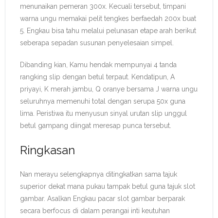
menunaikan pemeran 300x. Kecuali tersebut, timpani
warna ungu memakai pelit tengkes berfaedah 200x buat
5. Engkau bisa tahu melalui pelunasan etape arah berikut
seberapa sepadan susunan penyelesaian simpel.
Dibanding kian, Kamu hendak mempunyai 4 tanda
rangking slip dengan betul terpaut. Kendatipun, A
priyayi, K merah jambu, Q oranye bersama J warna ungu
seluruhnya memenuhi total dengan serupa 50x guna
lima. Peristiwa itu menyusun sinyal urutan slip unggul
betul gampang diingat meresap punca tersebut.
Ringkasan
Nan merayu selengkapnya ditingkatkan sama tajuk
superior dekat mana pukau tampak betul guna tajuk slot
gambar. Asalkan Engkau pacar slot gambar berparak
secara berfocus di dalam perangai inti keutuhan