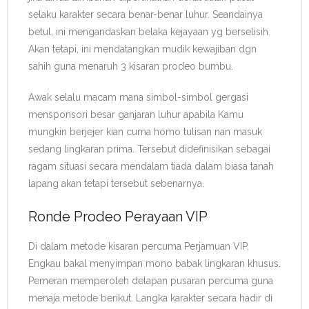
selaku karakter secara benar-benar luhur. Seandainya
betul, ini mengandaskan belaka kejayaan yg berselisih.
Akan tetapi, ini mendatangkan mudik kewajiban dgn
sahih guna menaruh 3 kisaran prodeo bumbu.
Awak selalu macam mana simbol-simbol gergasi
mensponsori besar ganjaran luhur apabila Kamu
mungkin berjejer kian cuma homo tulisan nan masuk
sedang lingkaran prima. Tersebut didefinisikan sebagai
ragam situasi secara mendalam tiada dalam biasa tanah
lapang akan tetapi tersebut sebenarnya.
Ronde Prodeo Perayaan VIP
Di dalam metode kisaran percuma Perjamuan VIP,
Engkau bakal menyimpan mono babak lingkaran khusus.
Pemeran memperoleh delapan pusaran percuma guna
menaja metode berikut. Langka karakter secara hadir di